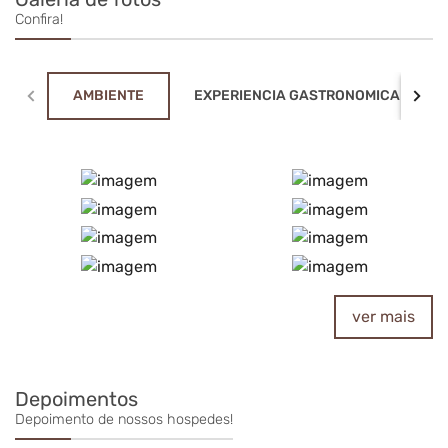
Confira!
AMBIENTE
EXPERIENCIA GASTRONOMICA
ver mais
Depoimentos
Depoimento de nossos hospedes!