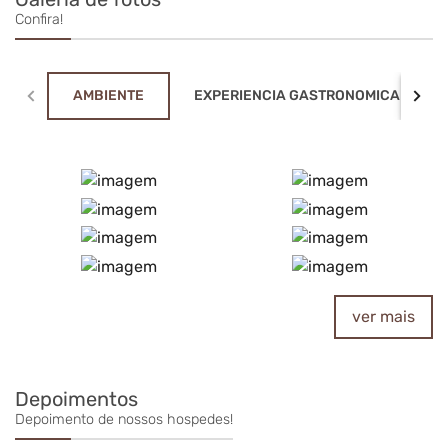
Confira!
AMBIENTE
EXPERIENCIA GASTRONOMICA
ver mais
Depoimentos
Depoimento de nossos hospedes!