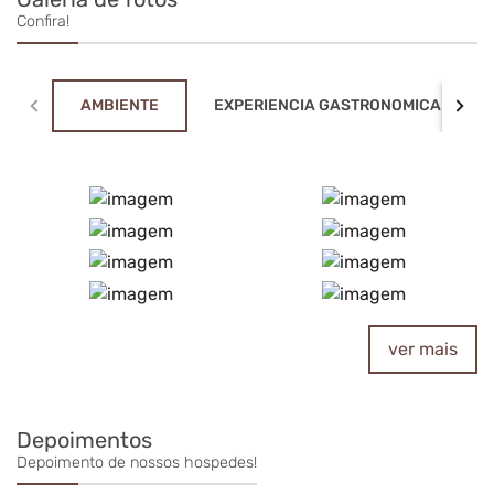
Confira!
AMBIENTE
EXPERIENCIA GASTRONOMICA
ver mais
Depoimentos
Depoimento de nossos hospedes!